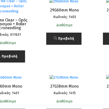
29G60mm Mono
Κωδικός: 1403
me Clear – Ορός
ισμού + Roller
Διαθέσιμο
croneedling
δικός: 011631
Προβολή
Διαθέσιμο
Προβολή
G60mm Mono
27G38mm Mono
ωδικός: 1401
Κωδικός: 1415
Διαθέσιμο
Διαθέσιμο