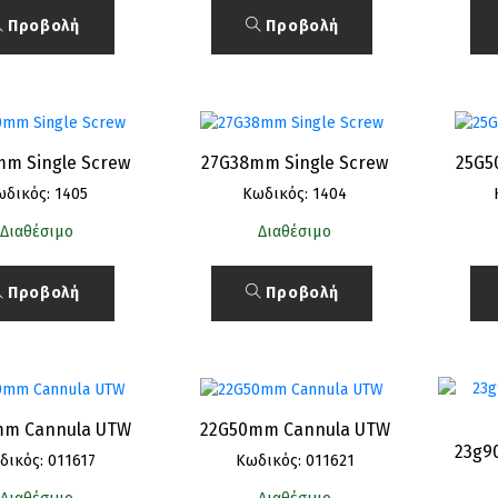
Προβολή
Προβολή
m Single Screw
27G38mm Single Screw
25G5
ωδικός: 1405
Κωδικός: 1404
Διαθέσιμο
Διαθέσιμο
Προβολή
Προβολή
mm Cannula UTW
22G50mm Cannula UTW
23g9
δικός: 011617
Κωδικός: 011621