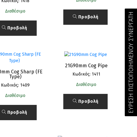
Διαθέσιμο
Κωδικός: 1418
Διαθέσιμο
ΕΥΡΕΣΗ ΠΙΣΤΟΠΟΙΗΜΕΝΟΥ ΣΥΝΕΡΓΑΤΗ
Προβολή
Προβολή
21G90mm Cog Pipe
0mm Cog Sharp (FE
Κωδικός: 1411
Type)
Διαθέσιμο
Κωδικός: 1409
Διαθέσιμο
Προβολή
Προβολή