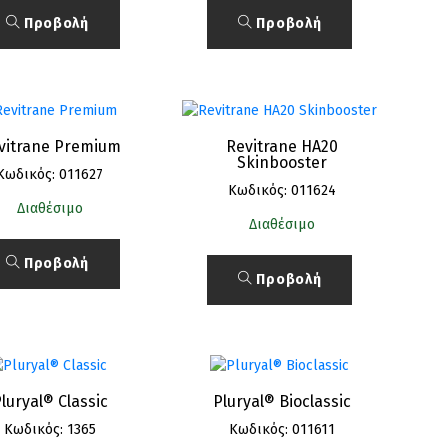
Προβολή
Προβολή
vitrane Premium
Revitrane HA20
Skinbooster
Κωδικός: 011627
Κωδικός: 011624
Διαθέσιμο
Διαθέσιμο
Προβολή
Προβολή
luryal® Classic
Pluryal® Bioclassic
Κωδικός: 1365
Κωδικός: 011611