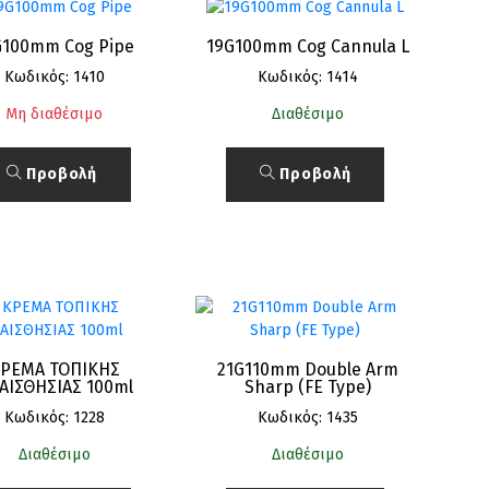
G100mm Cog Pipe
19G100mm Cog Cannula L
Κωδικός: 1410
Κωδικός: 1414
Μη διαθέσιμο
Διαθέσιμο
Προβολή
Προβολή
ΡΕΜΑ ΤΟΠΙΚΗΣ
21G110mm Double Arm
ΑΙΣΘΗΣΙΑΣ 100ml
Sharp (FE Type)
Κωδικός: 1228
Κωδικός: 1435
Διαθέσιμο
Διαθέσιμο