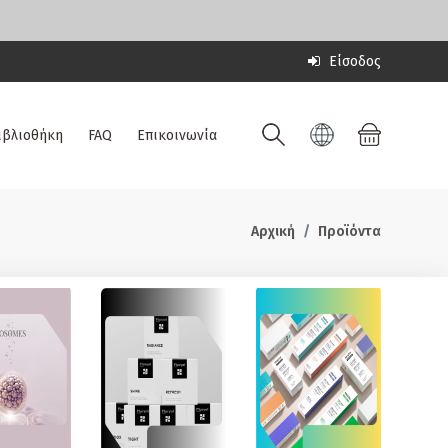
Είσοδος
ιβλιοθήκη
FAQ
Επικοινωνία
Αρχική
Προϊόντα