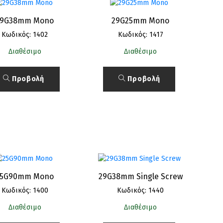
29G38mm Mono
29G25mm Mono
Κωδικός: 1402
Κωδικός: 1417
Διαθέσιμο
Διαθέσιμο
Προβολή
Προβολή
25G90mm Mono
29G38mm Single Screw
Κωδικός: 1400
Κωδικός: 1440
Διαθέσιμο
Διαθέσιμο