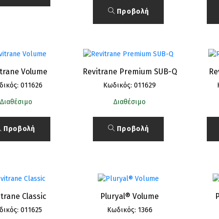
Προβολή
itrane Volume
Revitrane Premium SUB-Q
Re
δικός: 011626
Κωδικός: 011629
Διαθέσιμο
Διαθέσιμο
Προβολή
Προβολή
trane Classic
Pluryal® Volume
P
δικός: 011625
Κωδικός: 1366