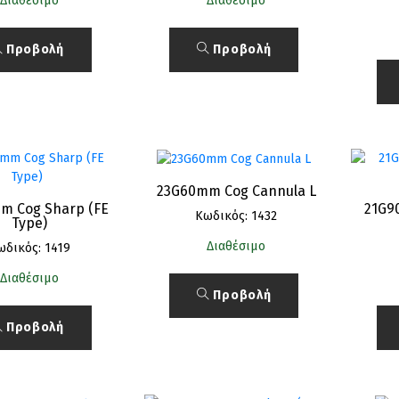
Διαθέσιμο
Διαθέσιμο
Προβολή
Προβολή
23G60mm Cog Cannula L
m Cog Sharp (FE
21G9
Κωδικός: 1432
Type)
Διαθέσιμο
ωδικός: 1419
Διαθέσιμο
Προβολή
Προβολή