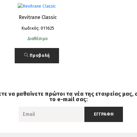
Revitrane Classic
Κωδικός: 011625
Διαθέσιμο
Προβολή
ετε να μαθαίνετε πρώτοι τα νέα της εταιρείας μας,
το e-mail σας:
ΕΓΓΡΑΦΗ