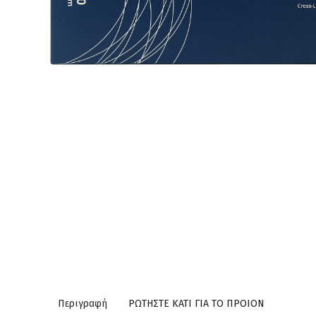
Περιγραφή
ΡΩΤΗΣΤΕ ΚΑΤΙ ΓΙΑ ΤΟ ΠΡΟΙΟΝ