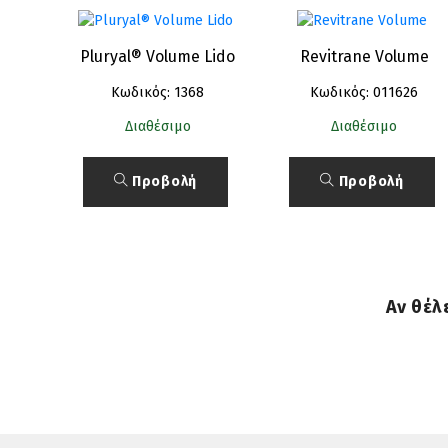
Pluryal® Volume Lido
Revitrane Volume
Κωδικός: 1368
Κωδικός: 011626
Διαθέσιμο
Διαθέσιμο
Προβολή
Προβολή
Αν θέλ