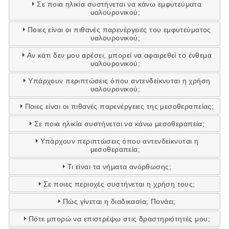
Σε ποια ηλικία συστήνεται να κάνω εμφυτεύματα
υαλουρονικού;
Ποιες είναι οι πιθανές παρενέργειες του εμφυτεύματος
υαλουρονικού;
Αν κάτι δεν μου αρέσει, μπορεί να αφαιρεθεί το ένθεμα
υαλουρονικού;
Υπάρχουν περιπτώσεις όπου αντενδείκνυται η χρήση
υαλουρονικού;
Ποιες είναι οι πιθανές παρενέργειες της μεσοθεραπείας;
Σε ποια ηλικία συστήνεται να κάνω μεσοθεραπεία;
Υπάρχουν περιπτώσεις όπου αντενδείκνυται η
μεσοθεραπεία;
Τι είναι τα νήματα ανόρθωσης;
Σε ποιες περιοχές συστήνεται η χρήση τους;
Πώς γίνεται η διαδικασία; Πονάει;
Πότε μπορώ να επιστρέψω στις δραστηριότητές μου;