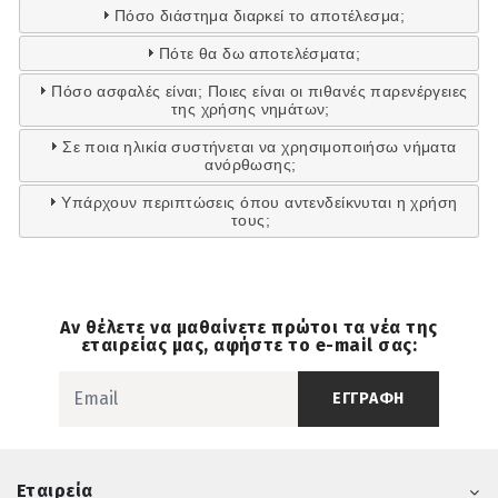
Πόσο διάστημα διαρκεί το αποτέλεσμα;
Πότε θα δω αποτελέσματα;
Πόσο ασφαλές είναι; Ποιες είναι οι πιθανές παρενέργειες
της χρήσης νημάτων;
Σε ποια ηλικία συστήνεται να χρησιμοποιήσω νήματα
ανόρθωσης;
Υπάρχουν περιπτώσεις όπου αντενδείκνυται η χρήση
τους;
Αν θέλετε να μαθαίνετε πρώτοι τα νέα της
εταιρείας μας, αφήστε το e-mail σας:
ΕΓΓΡΑΦΗ
Εταιρεία