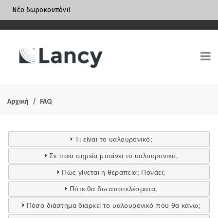
Νέο δωροκουπόνι!
Αρχική
FAQ
Τί είναι το υαλουρονικό;
Σε ποια σημεία μπαίνει το υαλουρονικό;
Πώς γίνεται η θεραπεία; Πονάει;
Πότε θα δω αποτελέσματα;
Πόσο διάστημα διαρκεί το υαλουρονικό που θα κάνω;