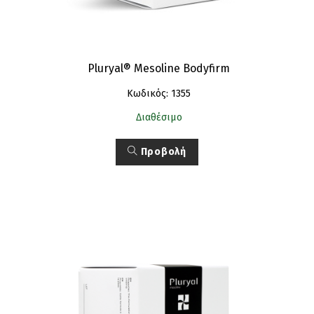
Pluryal® Mesoline Bodyfirm
Κωδικός: 1355
Διαθέσιμο
Προβολή