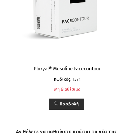
Pluryal® Mesoline Facecontour
Κωδικός: 1371
Μη διαθέσιμο
Προβολή
Αν θέλετε να μαθαίνετε πρώτοι τα νέα της