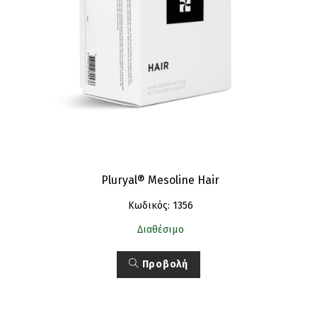
Pluryal® Mesoline Hair
Κωδικός: 1356
Διαθέσιμο
Προβολή