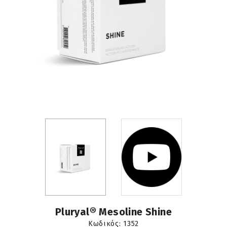
Pluryal® Mesoline Shine
Κωδικός:
1352