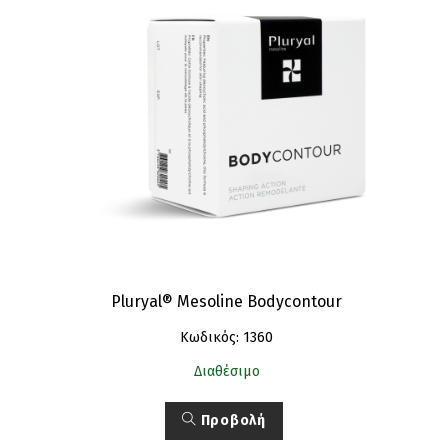
Pluryal® Mesoline Bodycontour
Κωδικός: 1360
Διαθέσιμο
Προβολή