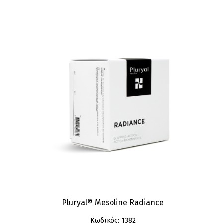
Pluryal® Mesoline Radiance
Κωδικός: 1382