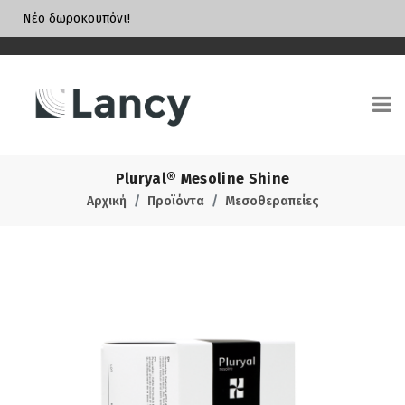
Νέο δωροκουπόνι!
Pluryal® Mesoline Shine
Αρχική
Προϊόντα
Μεσοθεραπείες