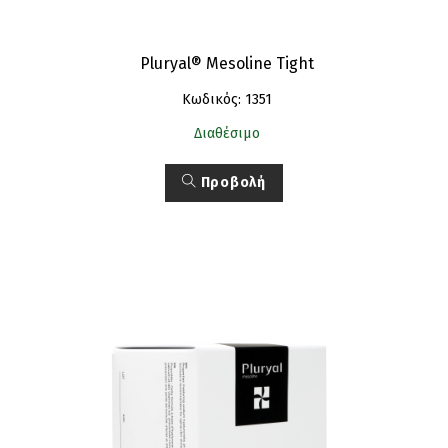
Pluryal® Mesoline Tight
Κωδικός: 1351
Διαθέσιμο
Προβολή