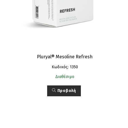
Pluryal® Mesoline Refresh
Κωδικός: 1350
Διαθέσιμο
Προβολή