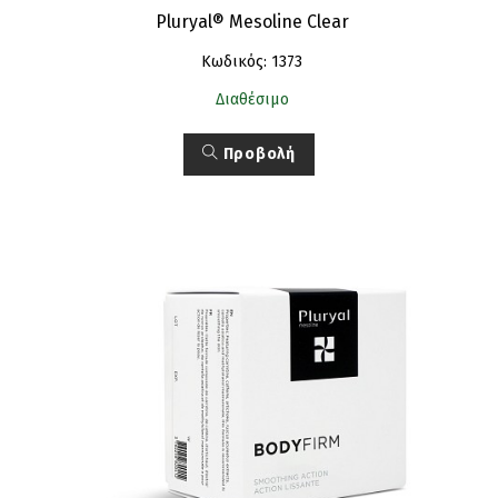
Pluryal® Mesoline Clear
Κωδικός: 1373
Διαθέσιμο
Προβολή