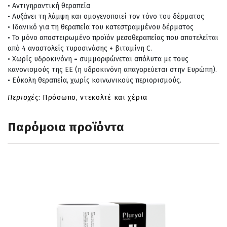
Αντιγηραντική θεραπεία
Αυξάνει τη λάμψη και ομογενοποιεί τον τόνο του δέρματος
Ιδανικό για τη θεραπεία του κατεστραμμένου δέρματος
Το μόνο αποστειρωμένο προϊόν μεσοθεραπείας που αποτελείται
από 4 αναστολείς τυροσινάσης + βιταμίνη C.
Χωρίς υδροκινόνη = συμμορφώνεται απόλυτα με τους
κανονισμούς της ΕΕ (η υδροκινόνη απαγορεύεται στην Ευρώπη).
Εύκολη θεραπεία, χωρίς κοινωνικούς περιορισμούς.
Περιοχές
: Πρόσωπο, ντεκολτέ και χέρια
Παρόμοια προϊόντα