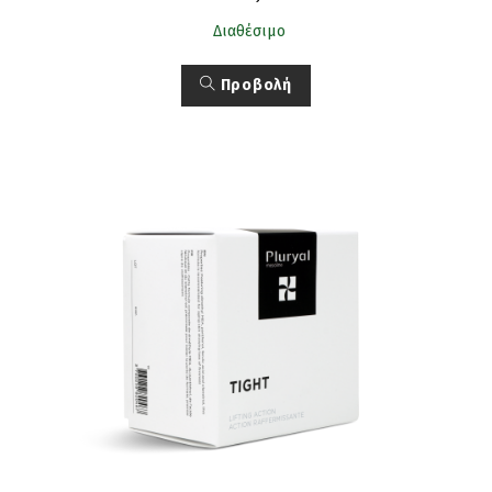
Διαθέσιμο
Προβολή