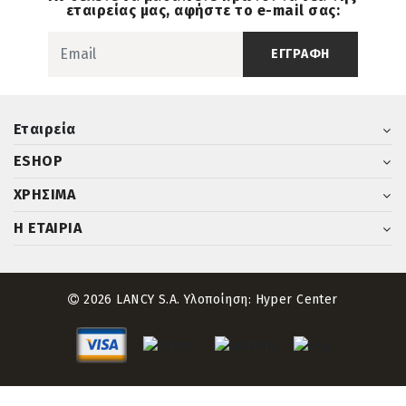
εταιρείας μας, αφήστε το e-mail σας:
ΕΓΓΡΑΦΗ
Εταιρεία
ESHOP
ΧΡΗΣΙΜΑ
Η ΕΤΑΙΡΙΑ
2026 LANCY S.A. Υλοποίηση:
Hyper Center