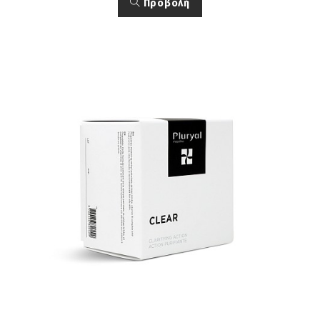
Προβολή