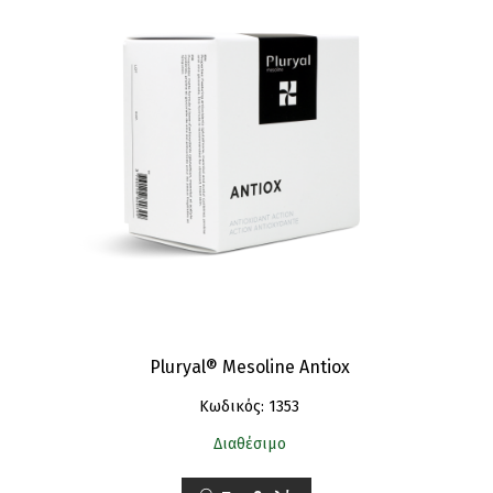
Pluryal® Mesoline Antiox
Κωδικός: 1353
Διαθέσιμο