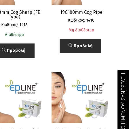
0mm Cog Sharp (FE
19G100mm Cog Pipe
Type)
Κωδικός: 1410
Κωδικός: 1418
Μη διαθέσιμο
Διαθέσιμο
Προβολή
Προβολή
ΕΥΡΕΣΗ ΠΙΣΤΟΠΟΙΗΜΕΝΟΥ ΣΥΝΕΡΓΑΤΗ