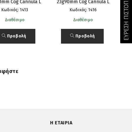
0mm Cog Cannula L
23g90mm Cog Cannula L
Κωδικός: 1413
Κωδικός: 1416
Διαθέσιμο
Διαθέσιμο
Προβολή
Προβολή
 αφήστε
Η ΕΤΑΙΡΙΑ