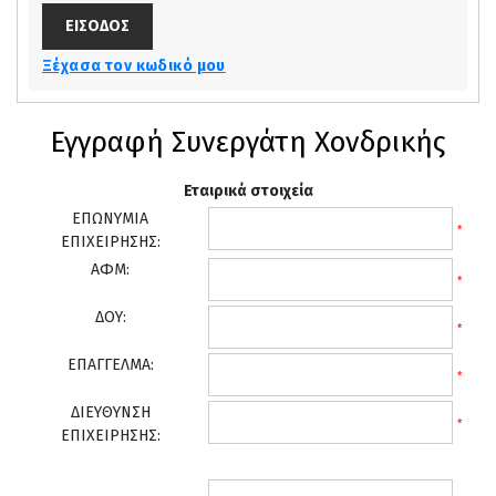
Ξέχασα τον κωδικό μου
Εγγραφή Συνεργάτη Χονδρικής
Εταιρικά στοιχεία
ΕΠΩΝΥΜΙΑ
*
ΕΠΙΧΕΙΡΗΣΗΣ:
ΑΦΜ:
*
ΔΟΥ:
*
ΕΠΑΓΓΕΛΜΑ:
*
ΔΙΕΥΘΥΝΣΗ
*
ΕΠΙΧΕΙΡΗΣΗΣ: