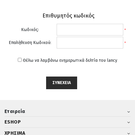
Επιθυμητός κωδικός
Κωδικός:
*
Επαλήθευση Κωδικού:
*
Θέλω να λαμβάνω ενημερωτικά δελτία του lancy
Εταιρεία
ESHOP
ΧΡΗΣΙΜΑ