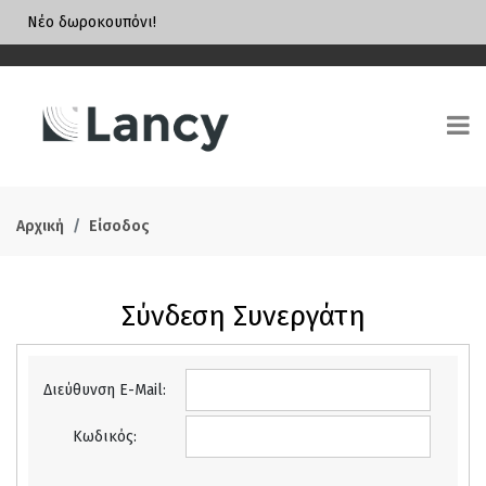
Νέο δωροκουπόνι!
Αρχική
Είσοδος
Σύνδεση Συνεργάτη
Διεύθυνση E-Mail:
Κωδικός: