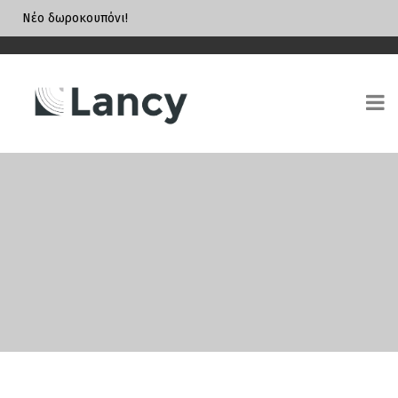
Νέο δωροκουπόνι!