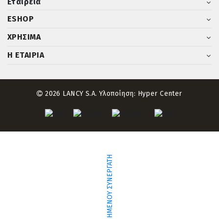
Εταιρεία
ESHOP
ΧΡΗΣΙΜΑ
Η ΕΤΑΙΡΙΑ
2026 LANCY S.A. Υλοποίηση:
Hyper Center
ΕΥΡΕΣΗ ΠΙΣΤΟΠΟΙΗΜΕΝΟΥ ΣΥΝΕΡΓΑΤΗ