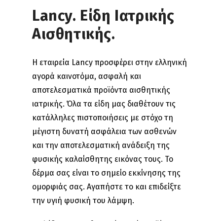
Lancy. Είδη Ιατρικής
Αισθητικής.
Η εταιρεία Lancy προσφέρει στην ελληνική
αγορά καινοτόμα, ασφαλή και
αποτελεσματικά προϊόντα αισθητικής
ιατρικής. Όλα τα είδη μας διαθέτουν τις
κατάλληλες πιστοποιήσεις με στόχο τη
μέγιστη δυνατή ασφάλεια των ασθενών
και την αποτελεσματική ανάδειξη της
φυσικής καλαίσθητης εικόνας τους. Το
δέρμα σας είναι το σημείο εκκίνησης της
ομορφιάς σας. Αγαπήστε το και επιδείξτε
την υγιή φυσική του λάμψη.