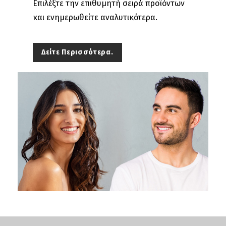
Επιλέξτε την επιθυμητή σειρά προϊόντων
και ενημερωθείτε αναλυτικότερα.
Δείτε Περισσότερα.