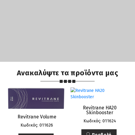
Ανακαλύψτε τα προϊόντα μας
Revitrane HA20
Skinbooster
Revitrane Volume
Κωδικός: 011624
Κωδικός: 011626
Προβολή