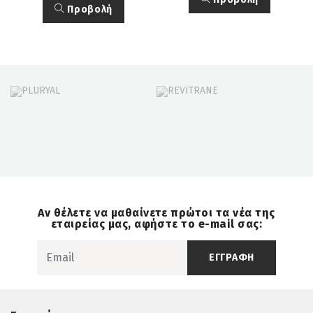
Προβολή
Αν θέλετε να μαθαίνετε πρώτοι τα νέα της
εταιρείας μας, αφήστε το e-mail σας:
ΕΓΓΡΑΦΗ