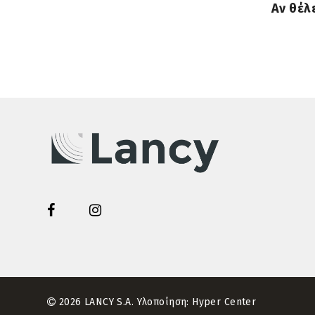
Αν θέλ
2026 LANCY S.A. Υλοποίηση:
Hyper Center