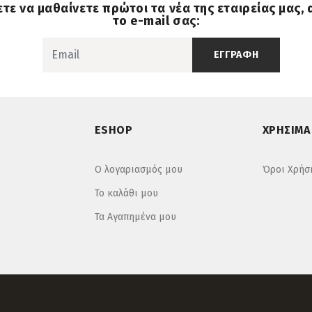
ετε να μαθαίνετε πρώτοι τα νέα της εταιρείας μας,
το e-mail σας:
ΕΓΓΡΑΦΗ
ESHOP
ΧΡΗΣΙΜΑ
Ο λογαριασμός μου
Όροι Χρήσ
Το καλάθι μου
Τα Αγαπημένα μου