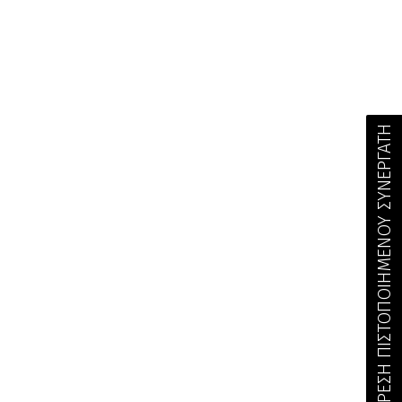
ΕΥΡΕΣΗ ΠΙΣΤΟΠΟΙΗΜΕΝΟΥ ΣΥΝΕΡΓΑΤΗ