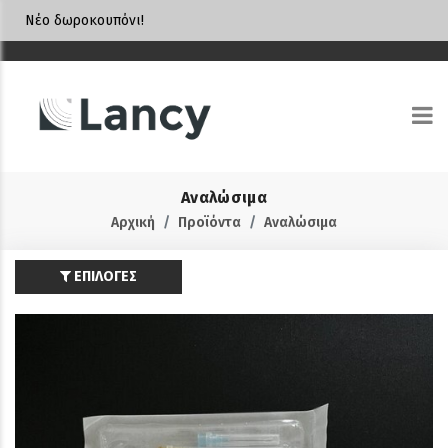
Νέο δωροκουπόνι!
Αναλώσιμα
Αρχική
Προϊόντα
Αναλώσιμα
ΕΠΙΛΟΓΕΣ