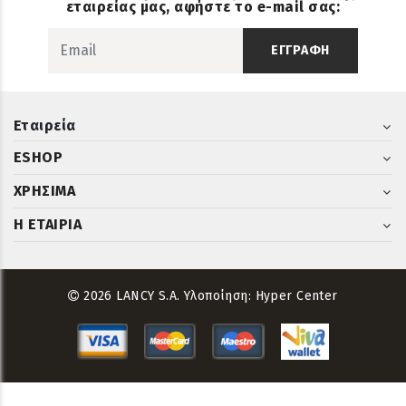
εταιρείας μας, αφήστε το e-mail σας:
ΕΓΓΡΑΦΗ
Εταιρεία
ESHOP
ΧΡΗΣΙΜΑ
Η ΕΤΑΙΡΙΑ
2026 LANCY S.A. Υλοποίηση:
Hyper Center