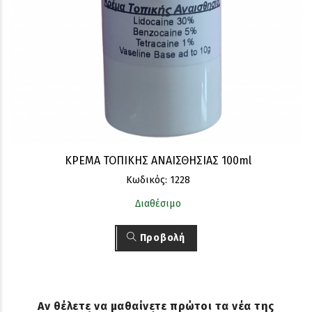
ΚΡΕΜΑ ΤΟΠΙΚΗΣ ΑΝΑΙΣΘΗΣΙΑΣ 100ml
Κωδικός: 1228
Διαθέσιμο
Προβολή
Αν θέλετε να μαθαίνετε πρώτοι τα νέα της