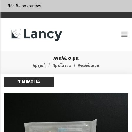
Νέο δωροκουπόνι!
Αναλώσιμα
Αρχική
Προϊόντα
Αναλώσιμα
ΕΠΙΛΟΓΕΣ