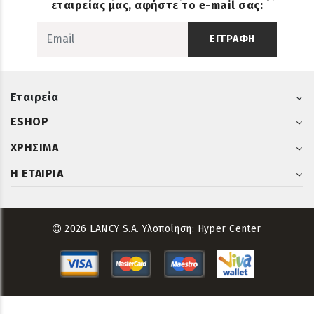
εταιρείας μας, αφήστε το e-mail σας:
ΕΓΓΡΑΦΗ
Εταιρεία
ESHOP
ΧΡΗΣΙΜΑ
Η ΕΤΑΙΡΙΑ
2026 LANCY S.A. Υλοποίηση:
Hyper Center